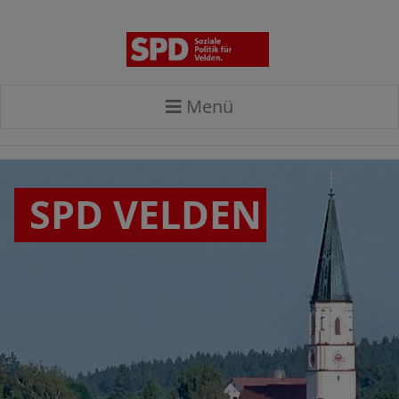
Menü
SPD VELDEN