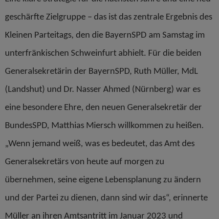
geschärfte Zielgruppe – das ist das zentrale Ergebnis des
Kleinen Parteitags, den die BayernSPD am Samstag im
unterfränkischen Schweinfurt abhielt.
Für die beiden
Generalsekretärin der BayernSPD, Ruth Müller, MdL
(Landshut) und Dr. Nasser Ahmed (Nürnberg) war es
eine besondere Ehre, den neuen Generalsekretär der
BundesSPD, Matthias Miersch willkommen zu heißen.
„Wenn jemand weiß, was es bedeutet, das Amt des
Generalsekretärs von heute auf morgen zu
übernehmen, seine eigene Lebensplanung zu ändern
und der Partei zu dienen, dann sind wir das“, erinnerte
Müller an ihren Amtsantritt im Januar 2023 und