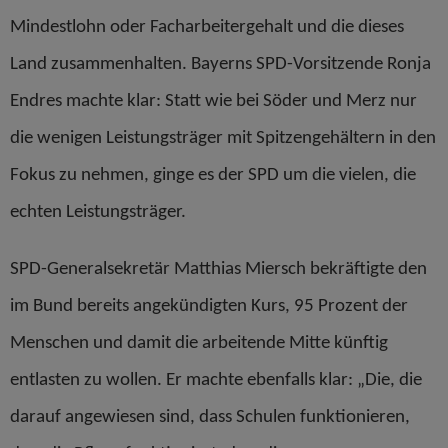
Mindestlohn oder Facharbeitergehalt und die dieses
Land zusammenhalten. Bayerns SPD-Vorsitzende Ronja
Endres machte klar: Statt wie bei Söder und Merz nur
die wenigen Leistungsträger mit Spitzengehältern in den
Fokus zu nehmen, ginge es der SPD um die vielen, die
echten Leistungsträger.
SPD-Generalsekretär Matthias Miersch bekräftigte den
im Bund bereits angekündigten Kurs, 95 Prozent der
Menschen und damit die arbeitende Mitte künftig
entlasten zu wollen. Er machte ebenfalls klar: „Die, die
darauf angewiesen sind, dass Schulen funktionieren,