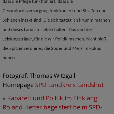
dass die Pflege funktioniert, dass die
Gesundheitsversorgung funktioniert und Straßen und
Schienen intakt sind. Die sich tagtäglich krumm machen
und dieses Land am Leben halten. Das sind die
Leistungsträger, für die wir Politik machen. Nicht bloß
die Spitzenverdiener, die Söder und Merz im Fokus
haben.“
Fotograf: Thomas Witzgall
Homepage
SPD Landkreis Landshut
«
Kabarett und Politik im Einklang:
Roland Hefter begeistert beim SPD-