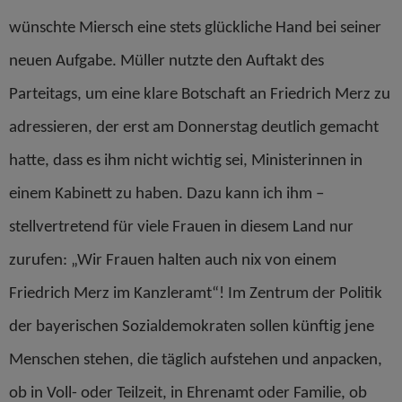
wünschte Miersch eine stets glückliche Hand bei seiner
neuen Aufgabe. Müller nutzte den Auftakt des
Parteitags, um eine klare Botschaft an Friedrich Merz zu
adressieren, der erst am Donnerstag deutlich gemacht
hatte, dass es ihm nicht wichtig sei, Ministerinnen in
einem Kabinett zu haben. Dazu kann ich ihm –
stellvertretend für viele Frauen in diesem Land nur
zurufen: „Wir Frauen halten auch nix von einem
Friedrich Merz im Kanzleramt
“
!
Im Zentrum der Politik
der bayerischen Sozialdemokraten sollen künftig jene
Menschen stehen, die täglich aufstehen und anpacken,
ob in Voll- oder Teilzeit, in Ehrenamt oder Familie, ob