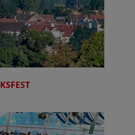
KSFEST