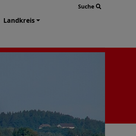
Suche
Landkreis