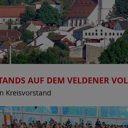
TANDS AUF DEM VELDENER VOL
in Kreisvorstand