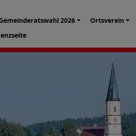
Gemeinderatswahl 2026
Ortsverein
enzseite