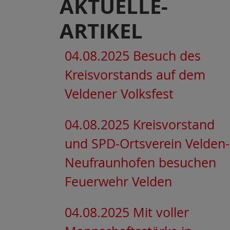
AKTUELLE-
ARTIKEL
04.08.2025 Besuch des
Kreisvorstands auf dem
Veldener Volksfest
04.08.2025 Kreisvorstand
und SPD-Ortsverein Velden-
Neufraunhofen besuchen
Feuerwehr Velden
04.08.2025 Mit voller