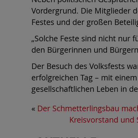
Vordergrund. Die Mitglieder d
Festes und der großen Beteil
„Solche Feste sind nicht nur 
den Bürgerinnen und Bürgern
Der Besuch des Volksfests war
erfolgreichen Tag – mit eine
gesellschaftlichen Leben in de
«
Der Schmetterlingsbau macht
Kreisvorstand und