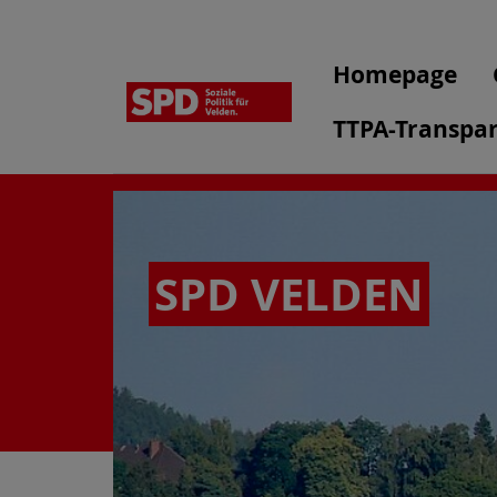
Homepage
TTPA-Transpar
SPD VELDEN