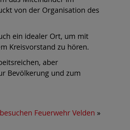
uckt von der Organisation des
uch ein idealer Ort, um mit
m Kreisvorstand zu hören.
eitsreichen, aber
 zur Bevölkerung und zum
 besuchen Feuerwehr Velden
»