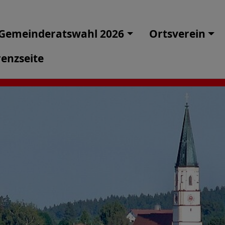
Gemeinderatswahl 2026
Ortsverein
enzseite