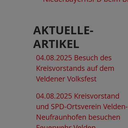
AKTUELLE-
ARTIKEL
04.08.2025 Besuch des
Kreisvorstands auf dem
Veldener Volksfest
04.08.2025 Kreisvorstand
und SPD-Ortsverein Velden-
Neufraunhofen besuchen
Feuerwehr Velden