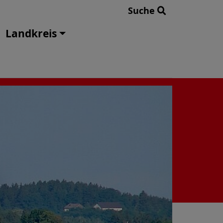
Suche
Landkreis