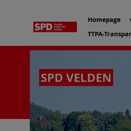
Homepage
TTPA-Transpar
SPD VELDEN