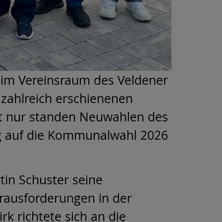
im Vereinsraum des Veldener
 zahlreich erschienenen
ht nur standen Neuwahlen des
ung auf die Kommunalwahl 2026
tin Schuster seine
rausforderungen in der
 richtete sich an die