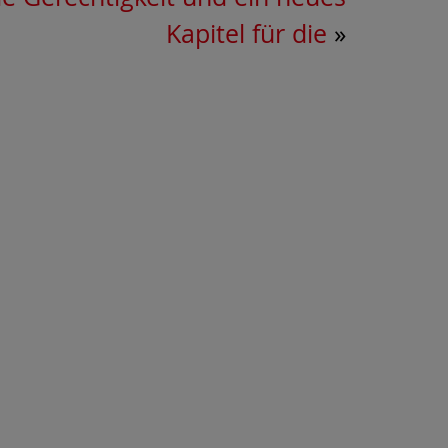
Kapitel für die
»