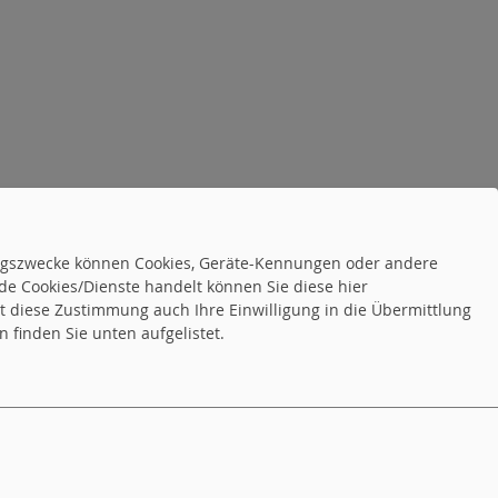
tungszwecke können Cookies, Geräte-Kennungen oder andere
de Cookies/Dienste handelt können Sie diese hier
tet diese Zustimmung auch Ihre Einwilligung in die Übermittlung
 finden Sie unten aufgelistet.